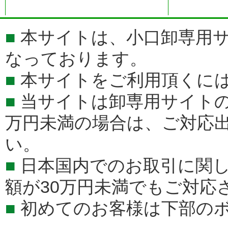
■
本サイトは、小口卸専用サ
なっております。
■
本サイトをご利用頂くに
■
当サイトは卸専用サイトの
万円未満の場合は、ご対応
い。
■
日本国内でのお取引に関
額が30万円未満でもご対応
■
初めてのお客様は下部の