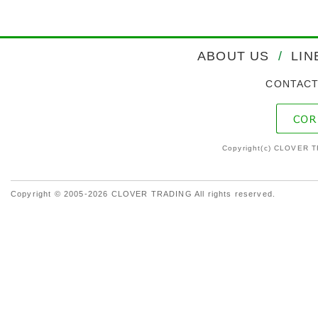
ABOUT US
/
LIN
CONTAC
Copyright(c) CLOVER T
Copyright © 2005-2026 CLOVER TRADING All rights reserved.