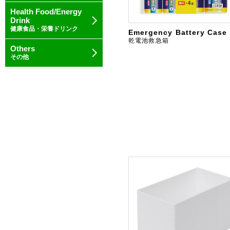
Health Food/Energy
Drink
健康食品・栄養ドリンク
Emergency Battery Case
乾電池救急箱
Others
その他