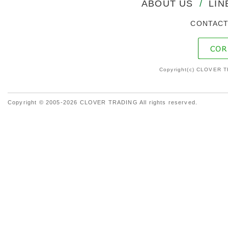
ABOUT US
/
LIN
CONTAC
Copyright(c) CLOVER T
Copyright © 2005-2026 CLOVER TRADING All rights reserved.