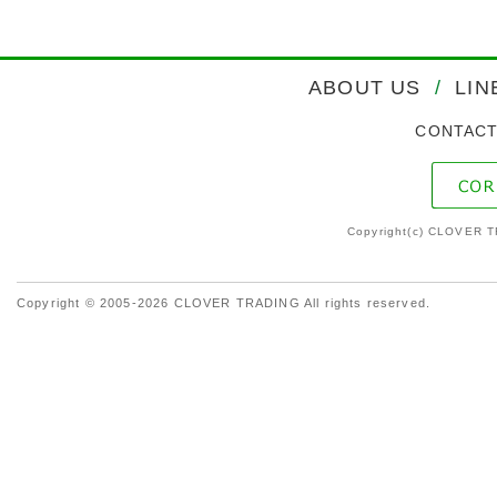
ABOUT US
/
LIN
CONTAC
Copyright(c) CLOVER T
Copyright © 2005-2026 CLOVER TRADING All rights reserved.