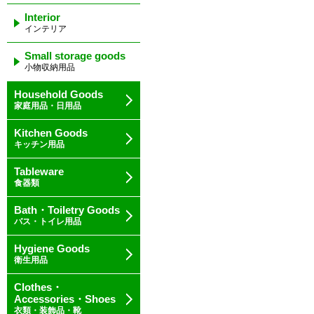
Interior
インテリア
Small storage goods
小物収納用品
Household Goods
家庭用品・日用品
Kitchen Goods
キッチン用品
Tableware
食器類
Bath・Toiletry Goods
バス・トイレ用品
Hygiene Goods
衛生用品
Clothes・
Accessories・Shoes
衣類・装飾品・靴