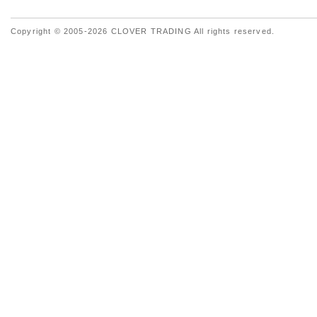
Copyright © 2005-2026 CLOVER TRADING All rights reserved.