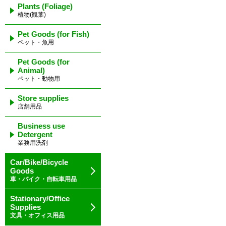
Plants (Foliage)
植物(観葉)
Pet Goods (for Fish)
ペット・魚用
Pet Goods (for
Animal)
ペット・動物用
Store supplies
店舗用品
Business use
Detergent
業務用洗剤
Car/Bike/Bicycle
Goods
車・バイク・自転車用品
Stationary/Office
Supplies
文具・オフィス用品