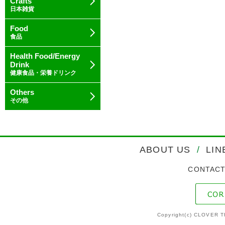
Crafts
日本雑貨
Food
食品
Health Food/Energy
Drink
健康食品・栄養ドリンク
Others
その他
ABOUT US
/
LIN
CONTAC
Copyright(c) CLOVER T