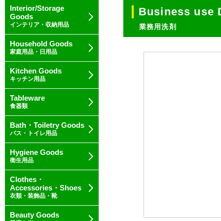
Interior/Storage
Business use 
Goods
インテリア・収納用品
業務用洗剤
Household Goods
家庭用品・日用品
Kitchen Goods
キッチン用品
Tableware
食器類
Bath・Toiletry Goods
バス・トイレ用品
Hygiene Goods
衛生用品
Clothes・
Accessories・Shoes
衣類・装飾品・靴
Beauty Goods