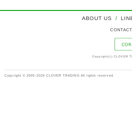
ABOUT US
/
LIN
CONTAC
Copyright(c) CLOVER T
Copyright © 2005-2026 CLOVER TRADING All rights reserved.