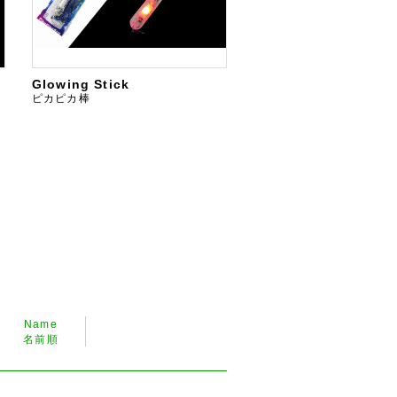
Glowing Stick
ピカピカ棒
Name
名前順