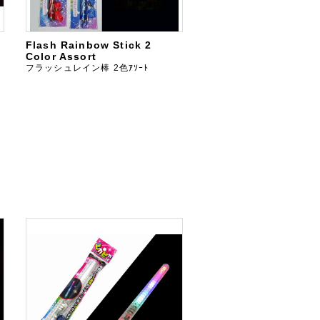
Flash Rainbow Stick 2
Color Assort
フラッシュレイン棒 2色ｱｿｰﾄ