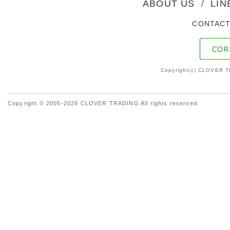
ABOUT US
/
LIN
CONTAC
Copyright(c) CLOVER T
Copyright © 2005-2026 CLOVER TRADING All rights reserved.