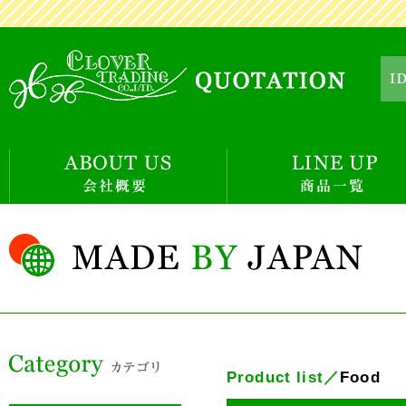
Product list／
Food