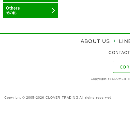
Others
その他
ABOUT US
/
LIN
CONTAC
Copyright(c) CLOVER T
Copyright © 2005-2026 CLOVER TRADING All rights reserved.