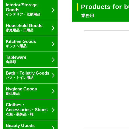
Interior/Storage
Products for 
Goods
インテリア・収納用品
業務用
Household Goods
家庭用品・日用品
Kitchen Goods
キッチン用品
Tableware
食器類
Bath・Toiletry Goods
バス・トイレ用品
Hygiene Goods
衛生用品
Clothes・
Accessories・Shoes
衣類・装飾品・靴
Beauty Goods