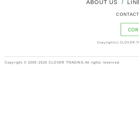
ABOUT US
/
LIN
CONTAC
Copyright(c) CLOVER T
Copyright © 2005-2026 CLOVER TRADING All rights reserved.