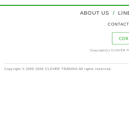
ABOUT US
/
LIN
CONTAC
Copyright(c) CLOVER T
Copyright © 2005-2026 CLOVER TRADING All rights reserved.