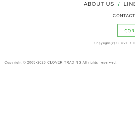
ABOUT US
/
LIN
CONTAC
Copyright(c) CLOVER T
Copyright © 2005-2026 CLOVER TRADING All rights reserved.