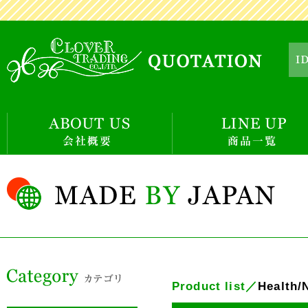
Product list／
Health/