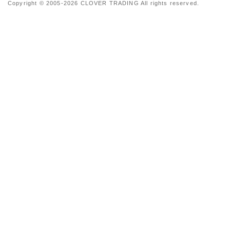
Copyright © 2005-2026 CLOVER TRADING All rights reserved.