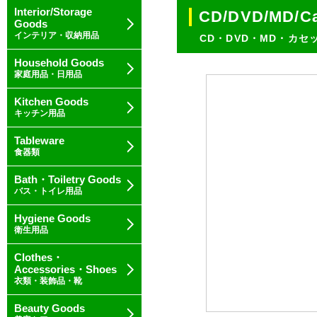
Interior/Storage
CD/DVD/MD/Ca
Goods
インテリア・収納用品
CD・DVD・MD・カセ
Household Goods
家庭用品・日用品
Kitchen Goods
キッチン用品
Tableware
食器類
Bath・Toiletry Goods
バス・トイレ用品
Hygiene Goods
衛生用品
Clothes・
Accessories・Shoes
衣類・装飾品・靴
Beauty Goods