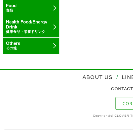
Food
食品
Health Food/Energy
Drink
健康食品・栄養ドリンク
Others
その他
ABOUT US
/
LIN
CONTAC
Copyright(c) CLOVER T