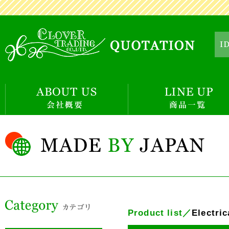
Product list／
Electric