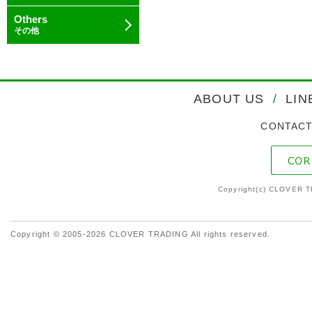
Others
その他
ABOUT US
/
LIN
CONTAC
Copyright(c) CLOVER T
Copyright © 2005-2026 CLOVER TRADING All rights reserved.