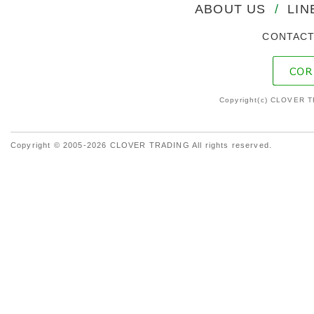
ABOUT US
/
LIN
CONTAC
Copyright(c) CLOVER T
Copyright © 2005-2026 CLOVER TRADING All rights reserved.