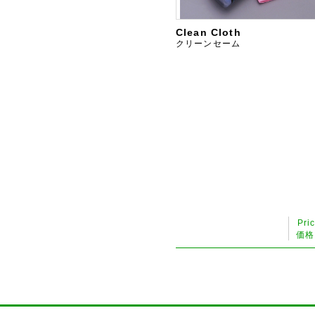
Clean Cloth
クリーンセーム
Pri
価格