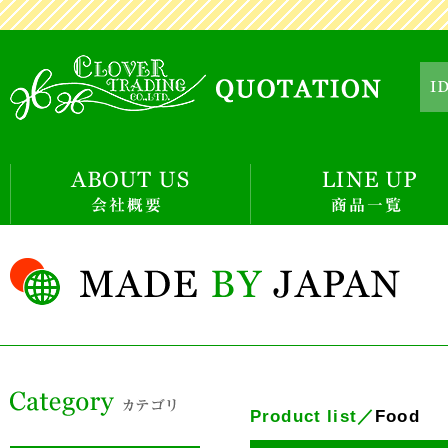
Product list／
Food