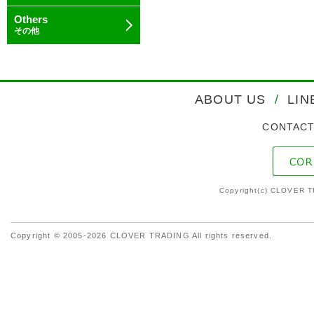
Others
その他
ABOUT US
/
LIN
CONTAC
Copyright(c) CLOVER T
Copyright © 2005-2026 CLOVER TRADING All rights reserved.