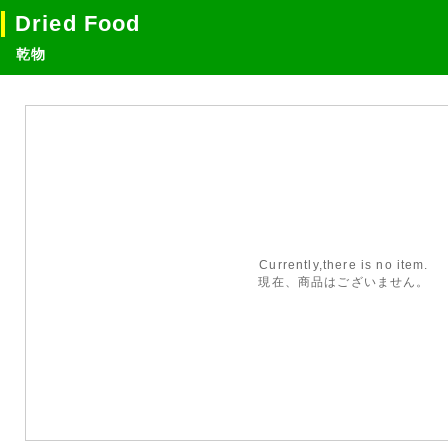
Dried Food
乾物
Currently,there is no item.
現在、商品はございません。