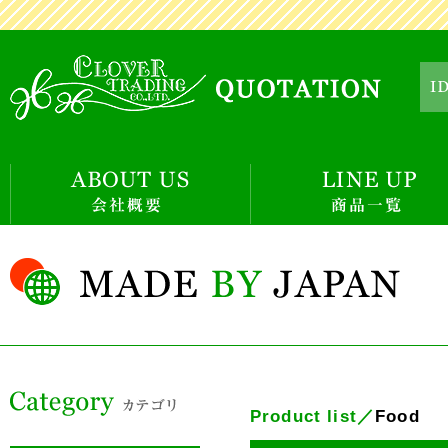
Product list／
Food