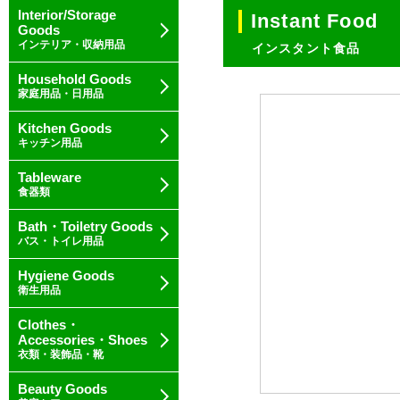
Interior/Storage
Instant Food
Goods
インテリア・収納用品
インスタント食品
Household Goods
家庭用品・日用品
Kitchen Goods
キッチン用品
Tableware
食器類
Bath・Toiletry Goods
バス・トイレ用品
Hygiene Goods
衛生用品
Clothes・
Accessories・Shoes
衣類・装飾品・靴
Beauty Goods