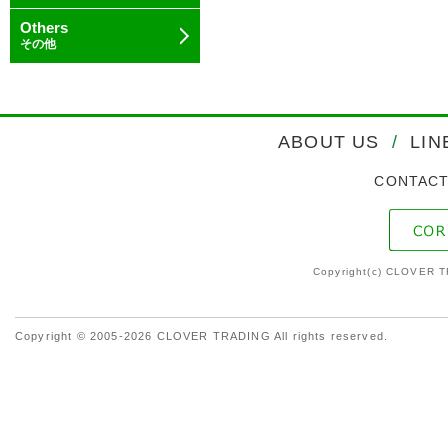
Others
その他
ABOUT US
/
LIN
CONTAC
Copyright(c) CLOVER T
Copyright © 2005-2026 CLOVER TRADING All rights reserved.